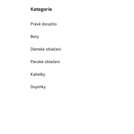
Kategorie
Právě dorazilo
Boty
Dámské oblečení
Pánské oblečení
Kabelky
Doplňky