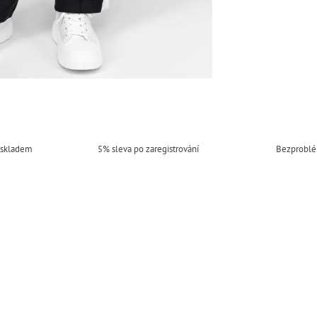
 skladem
5% sleva po zaregistrování
Bezproblé