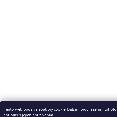
Tento web používá soubory cookie. Dalším procházením tohoto
souhlas s jejich používáním.