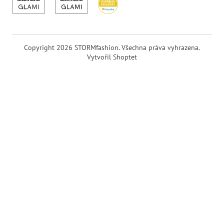
Copyright 2026
STORMfashion
. Všechna práva vyhrazena.
Vytvořil Shoptet