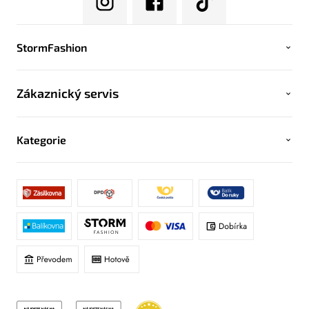
StormFashion
Zákaznický servis
Kategorie