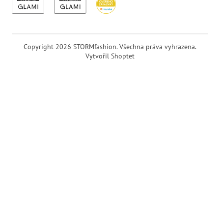
Copyright 2026
STORMfashion
. Všechna práva vyhrazena.
Vytvořil Shoptet