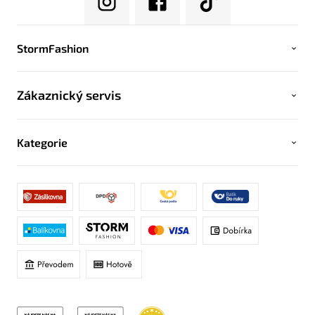
StormFashion
Zákaznický servis
Kategorie