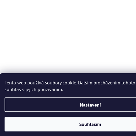
Tento web používá soubory cookie. Dalším procházením tohoto
souhlas s jejich používáním.
Nastavení
Souhlasím